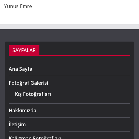
Yunus Emre
SAYFALAR
Ana Sayfa
Fotoğraf Galerisi
Kış Fotoğrafları
Hakkımızda
İletişim
Kağızman Fotoğrafları