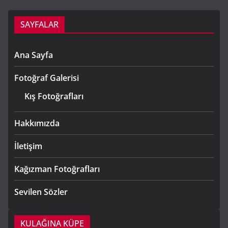
SAYFALAR
Ana Sayfa
Fotoğraf Galerisi
Kış Fotoğrafları
Hakkımızda
İletişim
Kağızman Fotoğrafları
Sevilen Sözler
KULAĞINA KÜPE