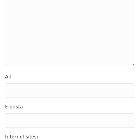
Ad
E-posta
İnternet sitesi