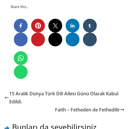
Share this…
15 Aralık Dünya Türk Dili Ailesi Günü Olarak Kabul
Edildi.
Fatih – Fetheden de Fethedilir
Bunları da sevebilirsiniz