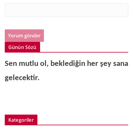
Günün Sözü
Sen mutlu ol, beklediğin her şey sana
gelecektir.
Kategoriler