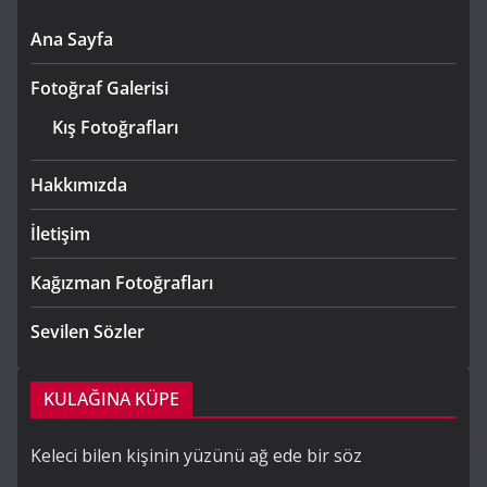
Ana Sayfa
Fotoğraf Galerisi
Kış Fotoğrafları
Hakkımızda
İletişim
Kağızman Fotoğrafları
Sevilen Sözler
KULAĞINA KÜPE
Keleci bilen kişinin yüzünü ağ ede bir söz