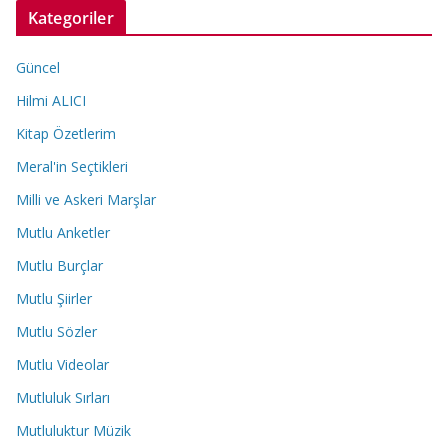
Kategoriler
Güncel
Hilmi ALICI
Kitap Özetlerim
Meral'in Seçtikleri
Milli ve Askeri Marşlar
Mutlu Anketler
Mutlu Burçlar
Mutlu Şiirler
Mutlu Sözler
Mutlu Videolar
Mutluluk Sırları
Mutluluktur Müzik