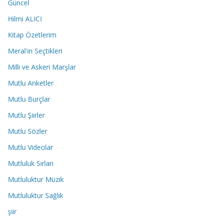
Güncel
Hilmi ALICI
Kitap Özetlerim
Meral'in Seçtikleri
Milli ve Askeri Marşlar
Mutlu Anketler
Mutlu Burçlar
Mutlu Şiirler
Mutlu Sözler
Mutlu Videolar
Mutluluk Sırları
Mutluluktur Müzik
Mutluluktur Sağlık
şiir