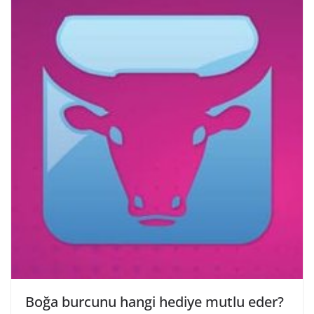
Boğa burcunu hangi hediye mutlu eder?