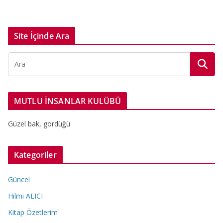
Site İçinde Ara
MUTLU İNSANLAR KULÜBÜ
Güzel bak, gördüğü
Kategoriler
Güncel
Hilmi ALICI
Kitap Özetlerim