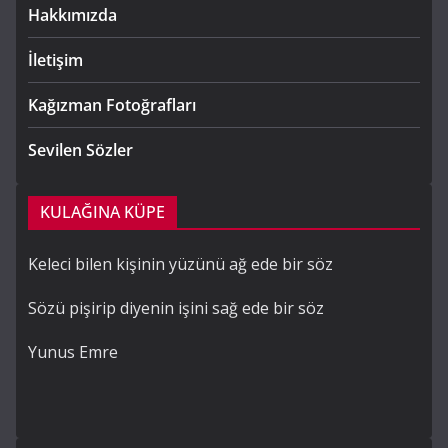
Hakkımızda
İletişim
Kağızman Fotoğrafları
Sevilen Sözler
KULAĞINA KÜPE
Keleci bilen kişinin yüzünü ağ ede bir söz
Sözü pişirip diyenin işini sağ ede bir söz
Yunus Emre