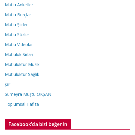
Mutlu Anketler
Mutlu Burçlar
Mutlu Şiirler
Mutlu Sözler
Mutlu Videolar
Mutluluk Sırları
Mutluluktur Müzik
Mutluluktur Sağlık
şiir
Sümeyra Muştu OKŞAN
Toplumsal Hafıza
Facebook’da bizi beğenin