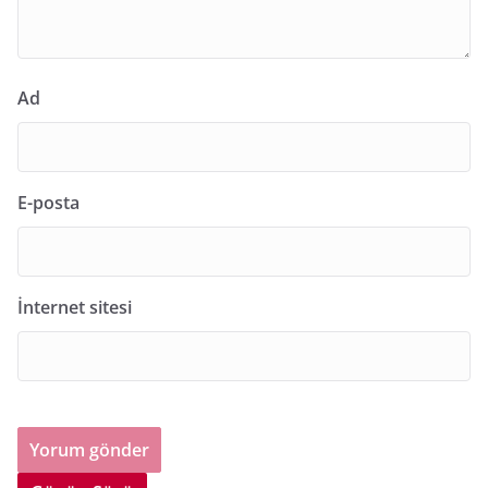
Ad
E-posta
İnternet sitesi