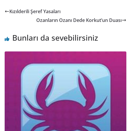
Kızılderili Şeref Yasaları
Ozanların Ozanı Dede Korkut’un Duası
Bunları da sevebilirsiniz